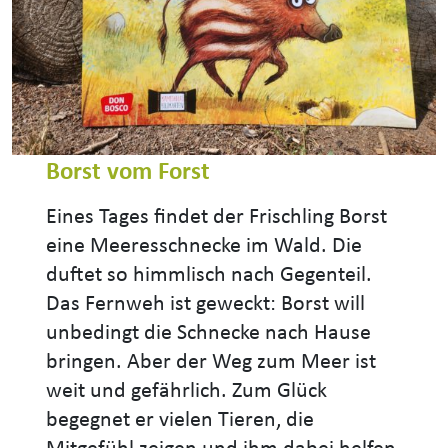
Borst vom Forst
Eines Tages findet der Frischling Borst
eine Meeresschnecke im Wald. Die
duftet so himmlisch nach Gegenteil.
Das Fernweh ist geweckt: Borst will
unbedingt die Schnecke nach Hause
bringen. Aber der Weg zum Meer ist
weit und gefährlich. Zum Glück
begegnet er vielen Tieren, die
Mitgefühl zeigen und ihm dabei helfen,