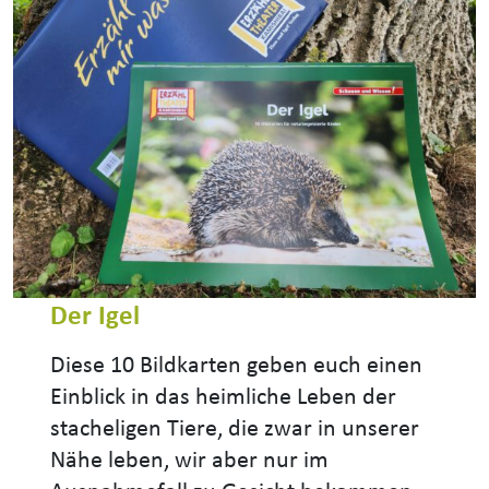
Der Igel
Diese 10 Bildkarten geben euch einen
Einblick in das heimliche Leben der
stacheligen Tiere, die zwar in unserer
Nähe leben, wir aber nur im