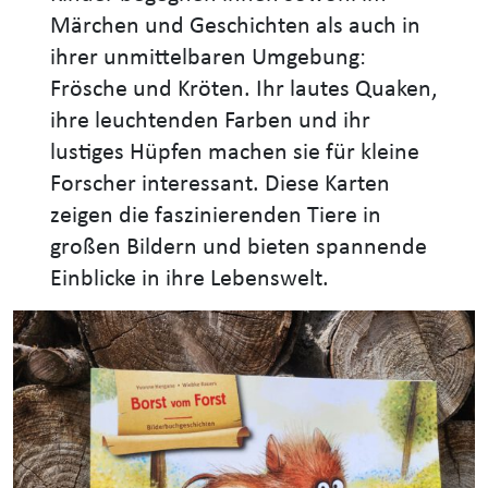
Märchen und Geschichten als auch in
ihrer unmittelbaren Umgebung:
Frösche und Kröten. Ihr lautes Quaken,
ihre leuchtenden Farben und ihr
lustiges Hüpfen machen sie für kleine
Forscher interessant. Diese Karten
zeigen die faszinierenden Tiere in
großen Bildern und bieten spannende
Einblicke in ihre Lebenswelt.