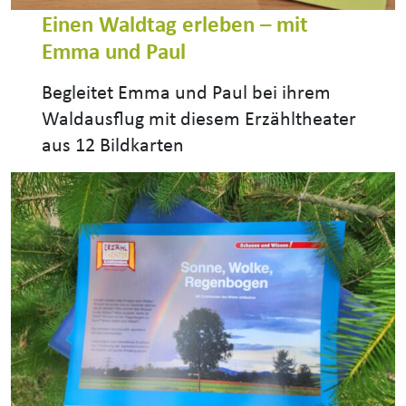
Einen Waldtag erleben – mit
Emma und Paul
Begleitet Emma und Paul bei ihrem
Waldausflug mit diesem Erzähltheater
aus 12 Bildkarten