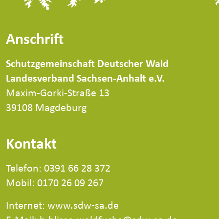
Anschrift
Schutzgemeinschaft Deutscher Wald
Landesverband Sachsen-Anhalt e.V.
Maxim-Gorki-Straße 13
39108 Magdeburg
Kontakt
Telefon: 0391 66 28 372
Mobil: 0170 26 09 267
Internet:
www.sdw-sa.de