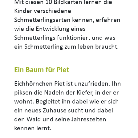
Mit diesen 10 Bildkarten lernen die
Kinder verschiedene
Schmetterlingsarten kennen, erfahren
wie die Entwicklung eines
Schmetterlings funktioniert und was
ein Schmetterling zum leben braucht.
Ein Baum für Piet
Eichhörnchen Piet ist unzufrieden. Ihn
piksen die Nadeln der Kiefer, in der er
wohnt. Begleitet ihn dabei wie er sich
ein neues Zuhause sucht und dabei
den Wald und seine Jahreszeiten
kennen lernt.