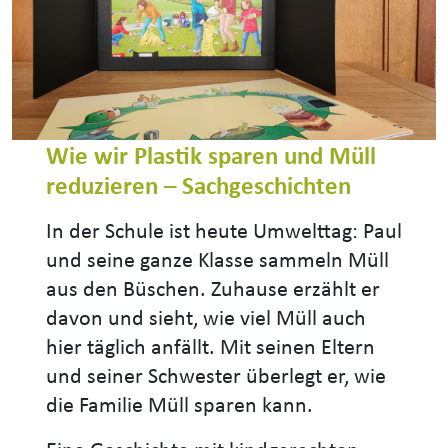
Wie wir Plastik sparen und Müll
reduzieren – Sachgeschichten
In der Schule ist heute Umwelttag: Paul
und seine ganze Klasse sammeln Müll
aus den Büschen. Zuhause erzählt er
davon und sieht, wie viel Müll auch
hier täglich anfällt. Mit seinen Eltern
und seiner Schwester überlegt er, wie
die Familie Müll sparen kann.