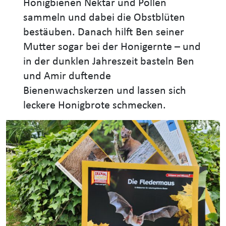
Honigbienen Nektar und Pollen
sammeln und dabei die Obstblüten
bestäuben. Danach hilft Ben seiner
Mutter sogar bei der Honigernte – und
in der dunklen Jahreszeit basteln Ben
und Amir duftende
Bienenwachskerzen und lassen sich
leckere Honigbrote schmecken.