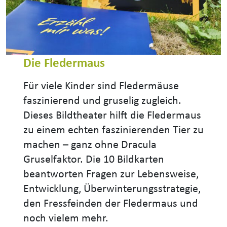
Die Fledermaus
Für viele Kinder sind Fledermäuse
faszinierend und gruselig zugleich.
Dieses Bildtheater hilft die Fledermaus
zu einem echten faszinierenden Tier zu
machen – ganz ohne Dracula
Gruselfaktor. Die 10 Bildkarten
beantworten Fragen zur Lebensweise,
Entwicklung, Überwinterungsstrategie,
den Fressfeinden der Fledermaus und
noch vielem mehr.