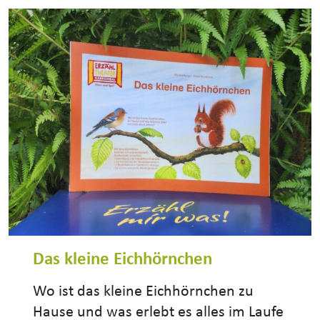
Das kleine Eichhörnchen
Wo ist das kleine Eichhörnchen zu
Hause und was erlebt es alles im Laufe