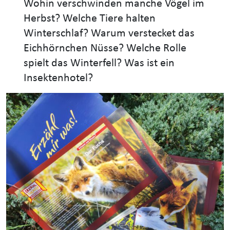
Wohin verschwinden manche Vögel im
Herbst? Welche Tiere halten
Winterschlaf? Warum verstecket das
Eichhörnchen Nüsse? Welche Rolle
spielt das Winterfell? Was ist ein
Insektenhotel?