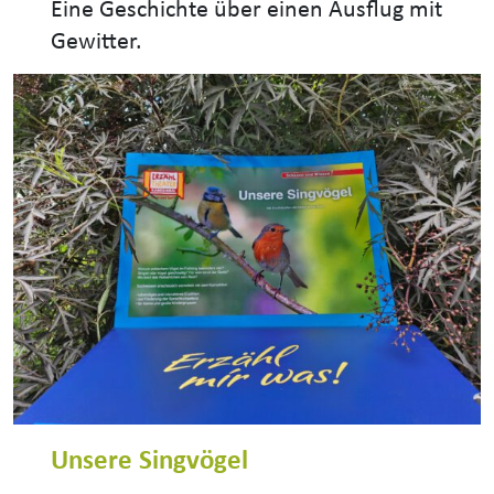
Eine Geschichte über einen Ausflug mit
Gewitter.
Unsere Singvögel