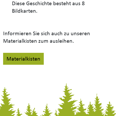
Diese Geschichte besteht aus 8
Bildkarten.
Informieren Sie sich auch zu unseren
Materialkisten zum ausleihen.
Materialkisten