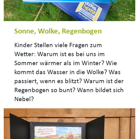
Sonne, Wolke, Regenbogen
Kinder Stellen viele Fragen zum
Wetter: Warum ist es bei uns im
Sommer wärmer als im Winter? Wie
kommt das Wasser in die Wolke? Was
passiert, wenn es blitzt? Warum ist der
Regenbogen so bunt? Wann bildet sich
Nebel?