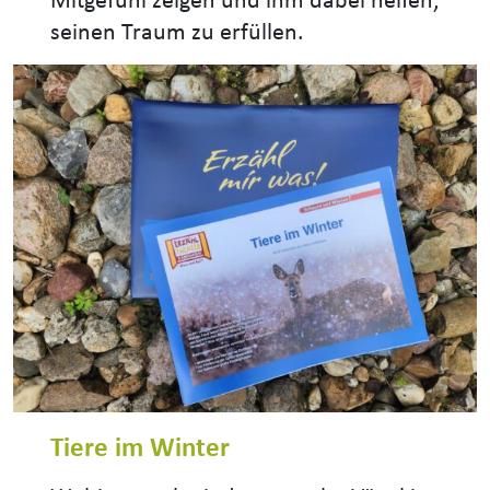
seinen Traum zu erfüllen.
Tiere im Winter