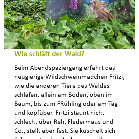
Wie schläft der Wald?
Beim Abendspaziergang erfährt das
neugierige Wildschweinmädchen Fritzi,
wie die anderen Tiere des Waldes
schlafen: allein am Boden, oben im
Baum, bis zum FRühling oder am Tag
und kopfüber. Fritzi staunt nicht
schlecht über Reh, Fledermaus und
Co., stellt aber fest: Sie kuschelt sich