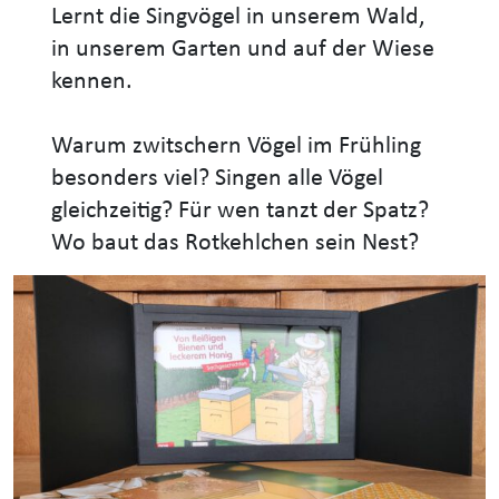
Lernt die Singvögel in unserem Wald,
in unserem Garten und auf der Wiese
kennen.
Warum zwitschern Vögel im Frühling
besonders viel? Singen alle Vögel
gleichzeitig? Für wen tanzt der Spatz?
Wo baut das Rotkehlchen sein Nest?