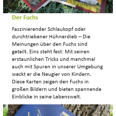
Der Fuchs
Faszinierender Schlaukopf oder
durchtriebener Hühnerdieb – Die
Meinungen über den Fuchs sind
geteilt. Eins steht fest: Mit seinen
erstaunlichen Tricks und manchmal
auch mit Spuren in unserer Umgebung
weckt er die Neugier von Kindern.
Diese Karten zeigen den Fuchs in
großen Bildern und bieten spannende
Einblicke in seine Lebenswelt.