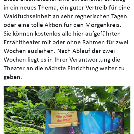
in ein neues Thema, ein guter Vertreib für eine
Waldfuchseinheit an sehr regnerischen Tagen
oder eine tolle Aktion für den Morgenkreis.
Sie können kostenlos alle hier aufgeführten
Erzähltheater mit oder ohne Rahmen für zwei
Wochen ausleihen. Nach Ablauf der zwei
Wochen liegt es in Ihrer Verantwortung die
Theater an die nächste Einrichtung weiter zu
geben.