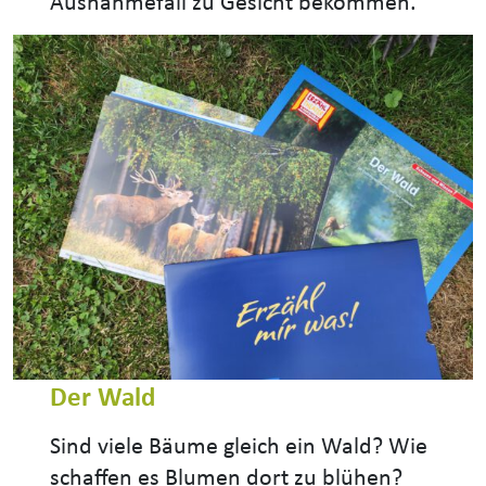
Ausnahmefall zu Gesicht bekommen.
Der Wald
Sind viele Bäume gleich ein Wald? Wie
schaffen es Blumen dort zu blühen?