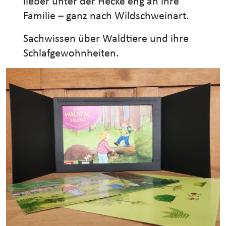
lieber unter der Hecke eng an ihre
Familie – ganz nach Wildschweinart.
Sachwissen über Waldtiere und ihre
Schlafgewohnheiten.