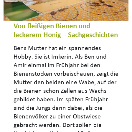
Von fleißigen Bienen und
leckerem Honig – Sachgeschichten
Bens Mutter hat ein spannendes
Hobby: Sie ist Imkerin. Als Ben und
Amir einmal im Frühjahr bei den
Bienenstöcken vorbeischauen, zeigt die
Mutter den beiden eine Wabe, auf der
die Bienen schon Zellen aus Wachs
gebildet haben. Im späten Frühjahr
sind die Jungs dann dabei, als die
Bienenvölker zu einer Obstwiese
gebracht werden. Dort sollen die