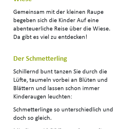
Gemeinsam mit der kleinen Raupe
begeben sich die Kinder Auf eine
abenteuerliche Reise über die Wiese.
Da gibt es viel zu entdecken!
Der Schmetterling
Schillernd bunt tanzen Sie durch die
Lüfte, taumeln vorbei an Blüten und
Blättern und lassen schon immer
Kinderaugen leuchten:
Schmetterlinge so unterschiedlich und
doch so gleich.