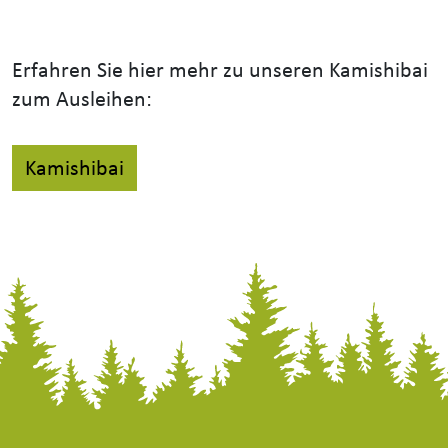
Erfahren Sie hier mehr zu unseren Kamishibai
zum Ausleihen:
Kamishibai