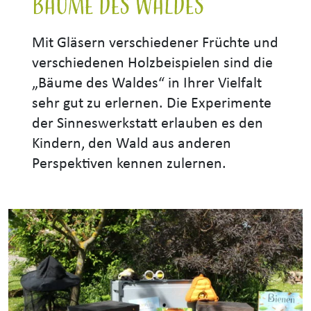
Bäume des Waldes
Mit Gläsern verschiedener Früchte und
verschiedenen Holzbeispielen sind die
„Bäume des Waldes“ in Ihrer Vielfalt
sehr gut zu erlernen. Die Experimente
der Sinneswerkstatt erlauben es den
Kindern, den Wald aus anderen
Perspektiven kennen zulernen.