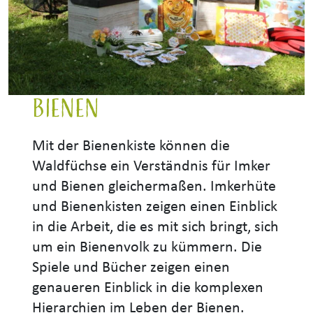
Bienen
Mit der Bienenkiste können die
Waldfüchse ein Verständnis für Imker
und Bienen gleichermaßen. Imkerhüte
und Bienenkisten zeigen einen Einblick
in die Arbeit, die es mit sich bringt, sich
um ein Bienenvolk zu kümmern. Die
Spiele und Bücher zeigen einen
genaueren Einblick in die komplexen
Hierarchien im Leben der Bienen.