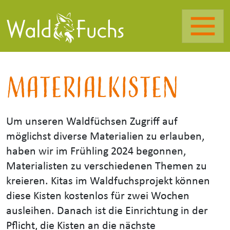
Materialkisten
Um unseren Waldfüchsen Zugriff auf
möglichst diverse Materialien zu erlauben,
haben wir im Frühling 2024 begonnen,
Materialisten zu verschiedenen Themen zu
kreieren. Kitas im Waldfuchsprojekt können
diese Kisten kostenlos für zwei Wochen
ausleihen. Danach ist die Einrichtung in der
Pflicht, die Kisten an die nächste