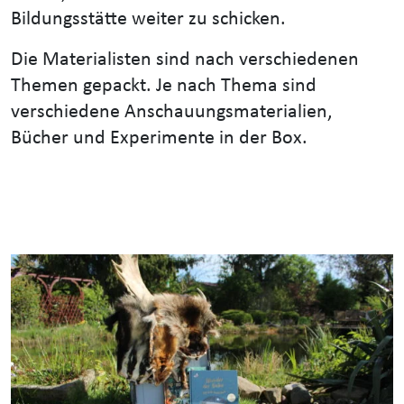
Bildungsstätte weiter zu schicken.
Die Materialisten sind nach verschiedenen
Themen gepackt. Je nach Thema sind
verschiedene Anschauungsmaterialien,
Bücher und Experimente in der Box.