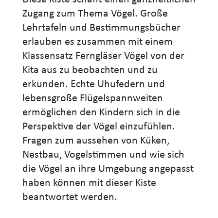
Zugang zum Thema Vögel. Große
Lehrtafeln und Bestimmungsbücher
erlauben es zusammen mit einem
Klassensatz Ferngläser Vögel von der
Kita aus zu beobachten und zu
erkunden. Echte Uhufedern und
lebensgroße Flügelspannweiten
ermöglichen den Kindern sich in die
Perspektive der Vögel einzufühlen.
Fragen zum aussehen von Küken,
Nestbau, Vogelstimmen und wie sich
die Vögel an ihre Umgebung angepasst
haben können mit dieser Kiste
beantwortet werden.