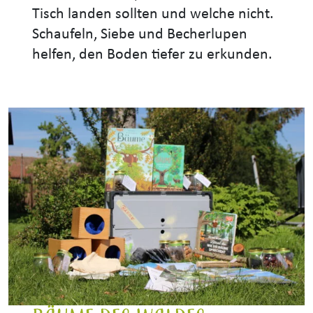
Tisch landen sollten und welche nicht.
Schaufeln, Siebe und Becherlupen
helfen, den Boden tiefer zu erkunden.