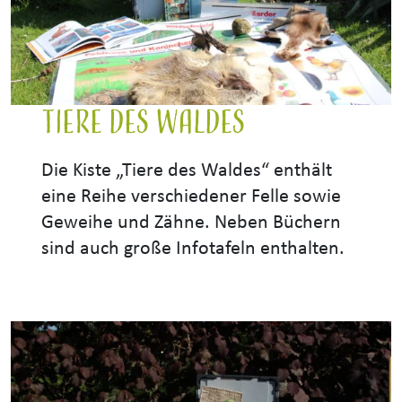
Tiere des Waldes
Die Kiste „Tiere des Waldes“ enthält
eine Reihe verschiedener Felle sowie
Geweihe und Zähne. Neben Büchern
sind auch große Infotafeln enthalten.