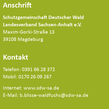
Anschrift
Schutzgemeinschaft Deutscher Wald
Landesverband Sachsen-Anhalt e.V.
Maxim-Gorki-Straße 13
39108 Magdeburg
Kontakt
Telefon: 0391 66 28 372
Mobil: 0170 26 09 267
Internet:
www.sdw-sa.de
E-Mail: b.blisse-waldfuchs@sdw-sa.de