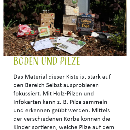
Boden und Pilze
Das Material dieser Kiste ist stark auf
den Bereich Selbst ausprobieren
fokussiert. Mit Holz-Pilzen und
Infokarten kann z. B. Pilze sammeln
und erkennen geübt werden. Mittels
der verschiedenen Körbe können die
Kinder sortieren, welche Pilze auf dem