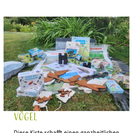
Vögel
Diese Kiste schafft einen ganzheitlichen