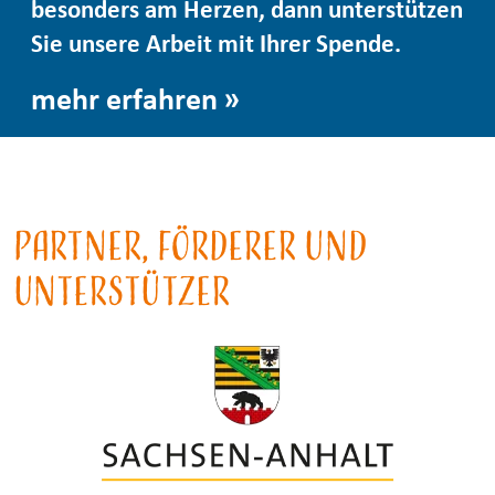
besonders am Herzen, dann unterstützen
Sie unsere Arbeit mit Ihrer Spende.
mehr erfahren
Partner, Förderer und
Unterstützer