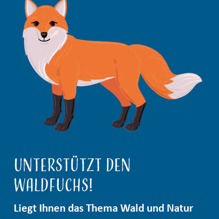
Unterstützt den
Waldfuchs!
Liegt Ihnen das Thema Wald und Natur