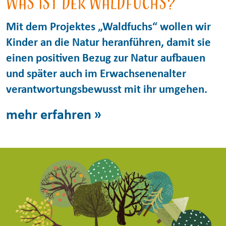
Was ist der Waldfuchs?
Mit dem Projektes „Waldfuchs“ wollen wir
Kinder an die Natur heranführen, damit sie
einen positiven Bezug zur Natur aufbauen
und später auch im Erwachsenenalter
verantwortungsbewusst mit ihr umgehen.
mehr erfahren