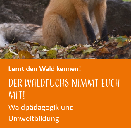
Lernt den Wald kennen!
Der Waldfuchs nimmt euch
mit!
Waldpädagogik und
Umweltbildung