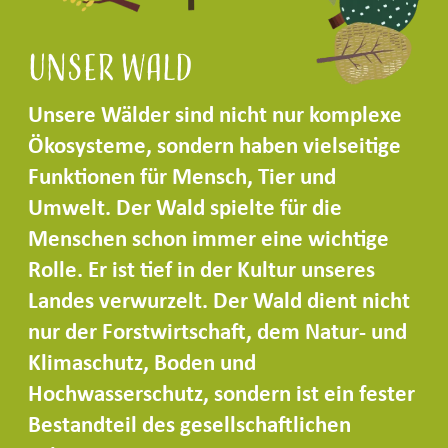
Unser Wald
Unsere Wälder sind nicht nur komplexe
Ökosysteme, sondern haben vielseitige
Funktionen für Mensch, Tier und
Umwelt. Der Wald spielte für die
Menschen schon immer eine wichtige
Rolle. Er ist tief in der Kultur unseres
Landes verwurzelt. Der Wald dient nicht
nur der Forstwirtschaft, dem Natur- und
Klimaschutz, Boden und
Hochwasserschutz, sondern ist ein fester
Bestandteil des gesellschaftlichen