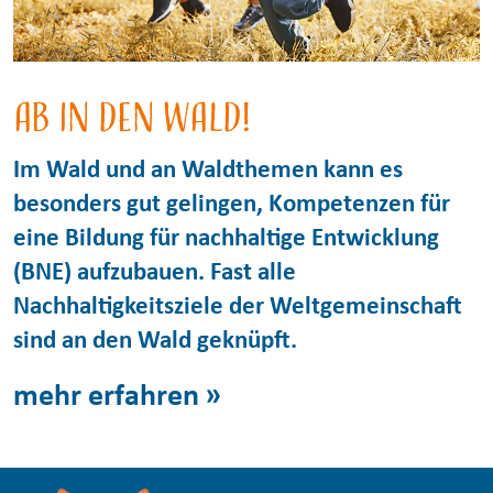
Ab in den Wald!
Im Wald und an Waldthemen kann es
besonders gut gelingen, Kompetenzen für
eine Bildung für nachhaltige Entwicklung
(BNE) aufzubauen. Fast alle
Nachhaltigkeitsziele der Weltgemeinschaft
sind an den Wald geknüpft.
mehr erfahren