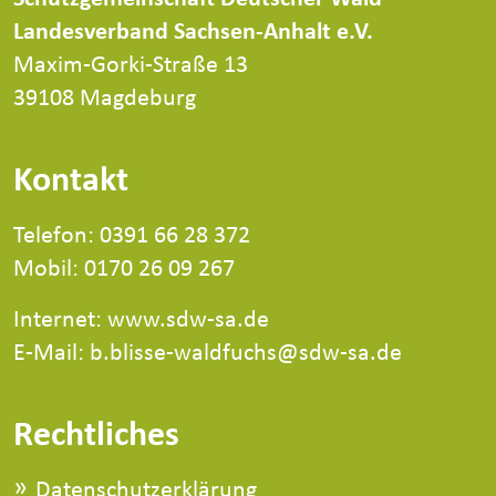
Landesverband Sachsen-Anhalt e.V.
Maxim-Gorki-Straße 13
39108 Magdeburg
Kontakt
Telefon: 0391 66 28 372
Mobil: 0170 26 09 267
Internet:
www.sdw-sa.de
E-Mail: b.blisse-waldfuchs@sdw-sa.de
Rechtliches
Datenschutzerklärung