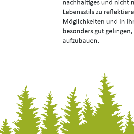
nachhaltiges und nicht 
Lebensstils zu reflektie
Möglichkeiten und in i
besonders gut gelingen,
aufzubauen.