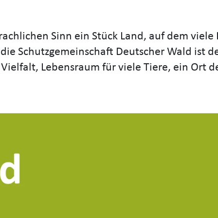
prachlichen Sinn ein Stück Land, auf dem viele
 die Schutzgemeinschaft Deutscher Wald ist 
er Vielfalt, Lebensraum für viele Tiere, ein Ort 