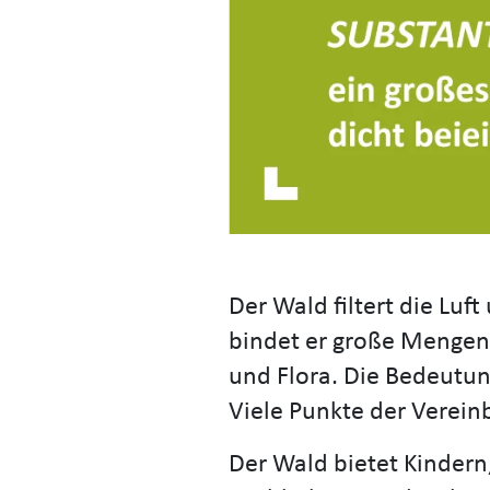
Der Wald filtert die Luf
bindet er große Mengen 
und Flora. Die Bedeutung
Viele Punkte der Verei
Der Wald bietet Kindern