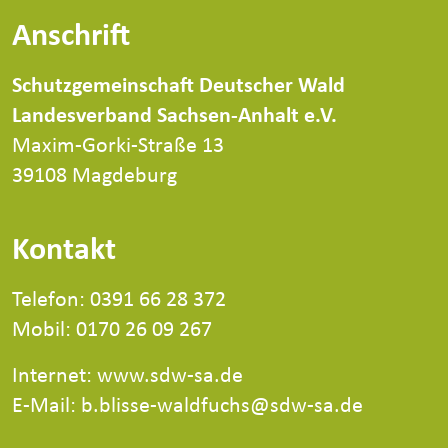
Anschrift
Schutzgemeinschaft Deutscher Wald
Landesverband Sachsen-Anhalt e.V.
Maxim-Gorki-Straße 13
39108 Magdeburg
Kontakt
Telefon: 0391 66 28 372
Mobil: 0170 26 09 267
Internet:
www.sdw-sa.de
E-Mail: b.blisse-waldfuchs@sdw-sa.de