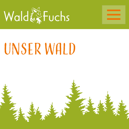
Unser Wald