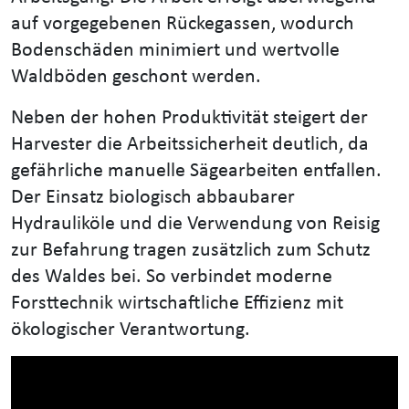
auf vorgegebenen Rückegassen, wodurch
Bodenschäden minimiert und wertvolle
Waldböden geschont werden.
Neben der hohen Produktivität steigert der
Harvester die Arbeitssicherheit deutlich, da
gefährliche manuelle Sägearbeiten entfallen.
Der Einsatz biologisch abbaubarer
Hydrauliköle und die Verwendung von Reisig
zur Befahrung tragen zusätzlich zum Schutz
des Waldes bei. So verbindet moderne
Forsttechnik wirtschaftliche Effizienz mit
ökologischer Verantwortung.