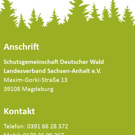
Anschrift
Schutzgemeinschaft Deutscher Wald
Landesverband Sachsen-Anhalt e.V.
Maxim-Gorki-Straße 13
39108 Magdeburg
Kontakt
Telefon: 0391 66 28 372
Mobil: 0170 26 09 267