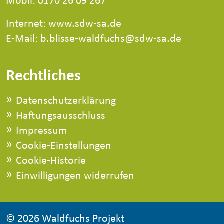
Internet:
www.sdw-sa.de
E-Mail: b.blisse-waldfuchs@sdw-sa.de
Rechtliches
Datenschutzerklärung
Haftungsausschluss
Impressum
Cookie-Einstellungen
Cookie-Historie
Einwilligungen widerrufen
©
2026 Waldfuchs Projekt